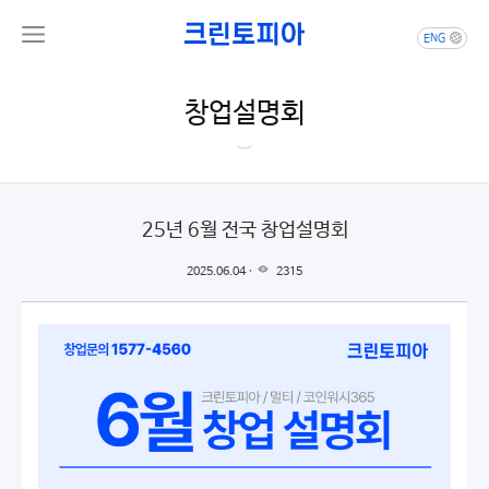
ENG
창업설명회
25년 6월 전국 창업설명회
2025.06.04 ·
2315