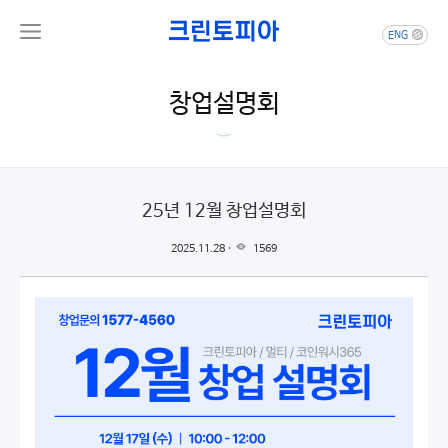
ENG
창업설명회
25년 12월 창업설명회
2025.11.28 ·
1569