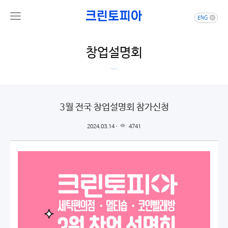
ENG
창업설명회
3월 전국 창업설명회 참가신청
2024.03.14 ·
4741