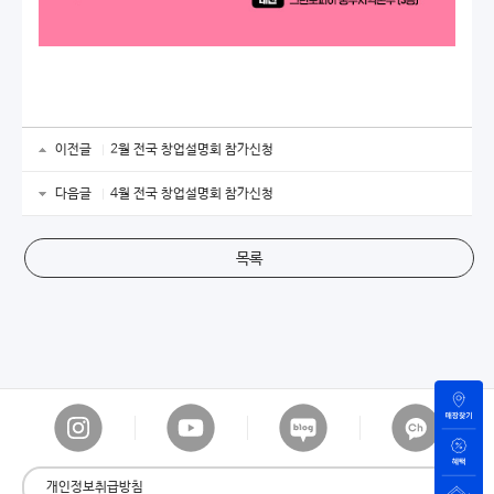
이전글
2월 전국 창업설명회 참가신청
다음글
4월 전국 창업설명회 참가신청
목록
개인정보취급방침