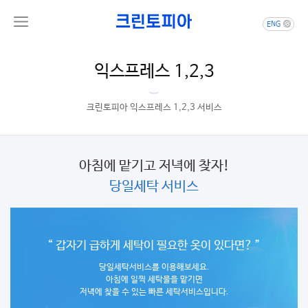
ENG
익스프레스 1,2,3
크린토피아 익스프레스 1,2,3 서비스
아침에 맡기고 저녁에 찾자!
당일세탁 서비스
“ 갑자기 급하게 세탁이 필요한
옷이 있다면? ”
당일세탁서비스를 이용해보세요.
아침에 일찍 세탁물을 맡기면
저녁에 찾을 수 있는 빠른 세탁서비스입니다.