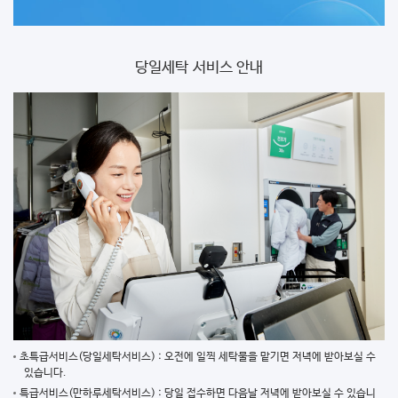
당일세탁
서비스 안내
초특급서비스(당일세탁서비스) : 오전에 일찍 세탁물을 맡기면 저녁에 받아보실 수
있습니다.
특급서비스(만하루세탁서비스) : 당일 접수하면 다음날 저녁에 받아보실 수 있습니