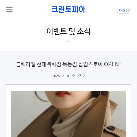
ENG
이벤트 및 소식
블랙라벨 현대백화점 목동점 팝업스토어 OPEN!
2025.03.14 ·
3712